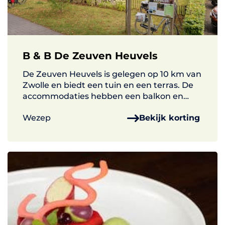
B & B De Zeuven Heuvels
De Zeuven Heuvels is gelegen op 10 km van
Zwolle en biedt een tuin en een terras. De
accommodaties hebben een balkon en
gratis WiFi.
Wezep
Bekijk korting