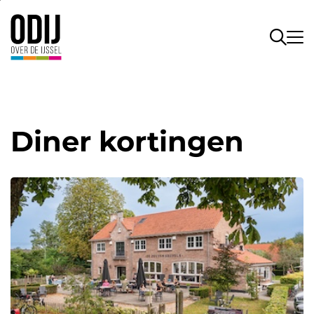
Diner kortingen