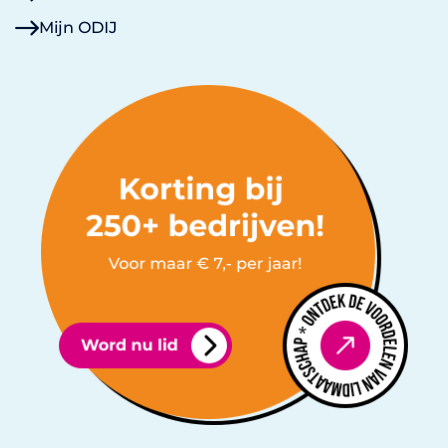
Mijn ODIJ