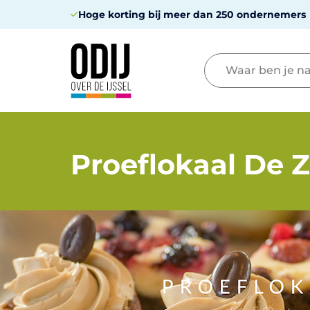
Hoge korting bij meer dan 250 ondernemers
Proeflokaal De 