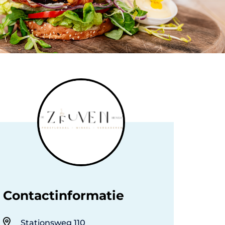
Contactinformatie
Stationsweg 110