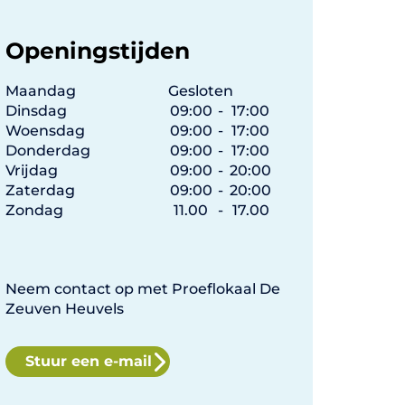
Openingstijden
Maandag
Gesloten
Dinsdag
09:00
-
17:00
Woensdag
09:00
-
17:00
Donderdag
09:00
-
17:00
Vrijdag
09:00
-
20:00
Zaterdag
09:00
-
20:00
Zondag
11.00
-
17.00
Neem contact op met Proeflokaal De
Zeuven Heuvels
Stuur een e-mail