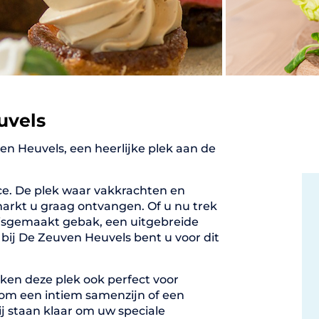
uvels
en Heuvels, een heerlijke plek aan de
e. De plek waar vakkrachten en
arkt u graag ontvangen. Of u nu trek
uisgemaakt gebak, een uitgebreide
, bij De Zeuven Heuvels bent u voor dit
aken deze plek ook perfect voor
 om een intiem samenzijn of een
ij staan klaar om uw speciale