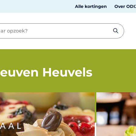
Alle kortingen
Over ODI
Zeuven Heuvels