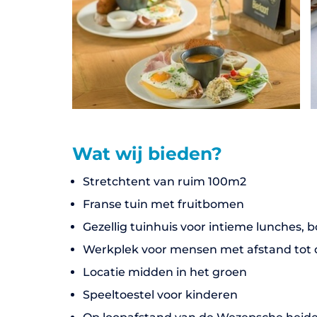
Wat wij bieden?
Stretchtent van ruim 100m2
Franse tuin met fruitbomen
Gezellig tuinhuis voor intieme lunches, b
Werkplek voor mensen met afstand tot 
Locatie midden in het groen
Speeltoestel voor kinderen