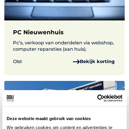
PC Nieuwenhuis
Pc’s, verkoop van onderdelen via webshop,
computer reparaties (aan huis).
Olst
Bekijk korting
Deze website maakt gebruik van cookies
We gebruiken cookies om content en advertenties te