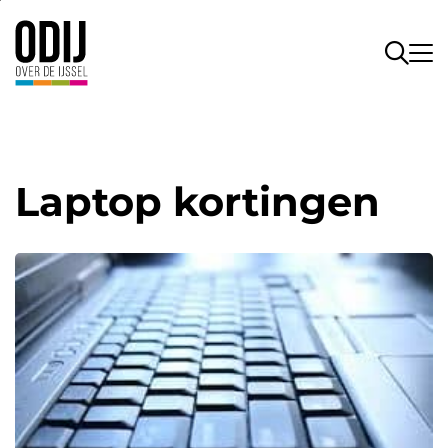
Laptop kortingen