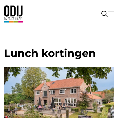
Lunch kortingen