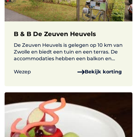
B & B De Zeuven Heuvels
De Zeuven Heuvels is gelegen op 10 km van
Zwolle en biedt een tuin en een terras. De
accommodaties hebben een balkon en
gratis WiFi.
Wezep
Bekijk korting