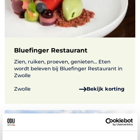
Bluefinger Restaurant
Zien, ruiken, proeven, genieten… Eten
wordt beleven bij Bluefinger Restaurant in
Zwolle
Zwolle
Bekijk korting