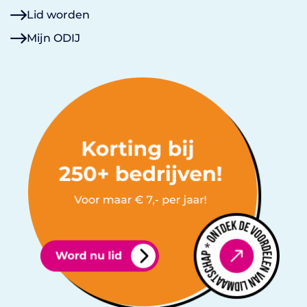
Lid worden
Mijn ODIJ