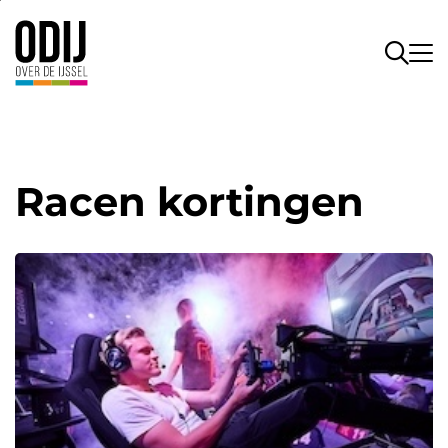
Racen kortingen